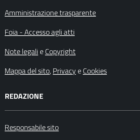
Amministrazione trasparente
Foia - Accesso agli atti
Note legali
e
Copyright
Mappa del sito
,
Privacy
e
Cookies
REDAZIONE
Responsabile sito