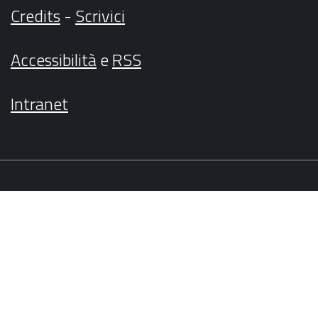
Credits
-
Scrivici
Accessibilità
e
RSS
Intranet