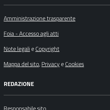
Amministrazione trasparente
Foia - Accesso agli atti
Note legali
e
Copyright
Mappa del sito
,
Privacy
e
Cookies
REDAZIONE
Responsabile sito