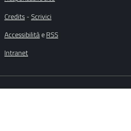
Credits
-
Scrivici
Accessibilità
e
RSS
Intranet