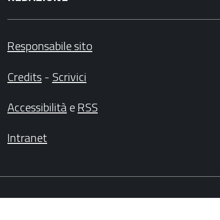
Responsabile sito
Credits
-
Scrivici
Accessibilità
e
RSS
Intranet