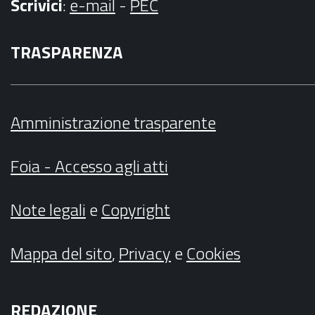
Scrivici
:
e-mail
-
PEC
TRASPARENZA
Amministrazione trasparente
Foia - Accesso agli atti
Note legali
e
Copyright
Mappa del sito
,
Privacy
e
Cookies
REDAZIONE