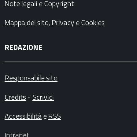
Note legali
e
Copyright
Mappa del sito
,
Privacy
e
Cookies
REDAZIONE
Responsabile sito
Credits
-
Scrivici
Accessibilità
e
RSS
Intranet