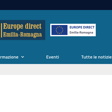
ormazione
Eventi
Tutte le notizie