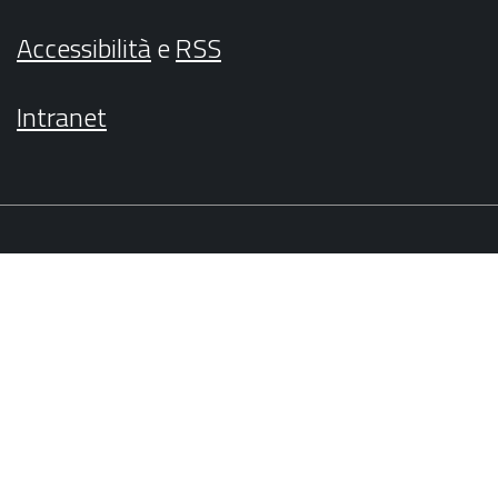
Accessibilità
e
RSS
Intranet