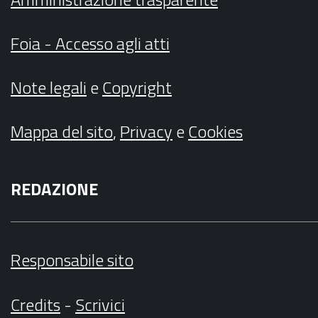
Foia - Accesso agli atti
Note legali
e
Copyright
Mappa del sito
,
Privacy
e
Cookies
REDAZIONE
Responsabile sito
Credits
-
Scrivici