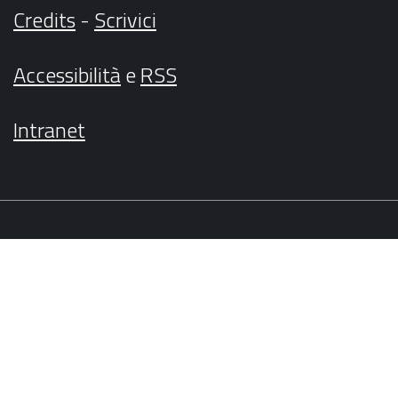
Credits
-
Scrivici
Accessibilità
e
RSS
Intranet