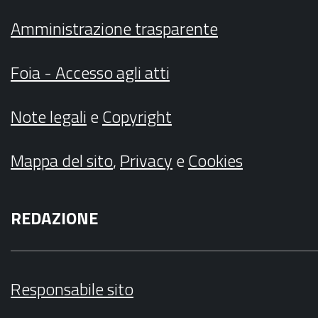
Amministrazione trasparente
Foia - Accesso agli atti
Note legali
e
Copyright
Mappa del sito
,
Privacy
e
Cookies
REDAZIONE
Responsabile sito