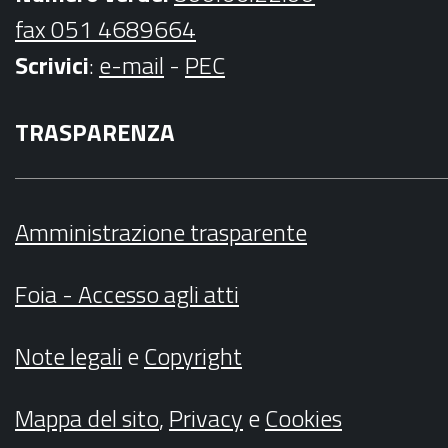
fax 051 4689664
Scrivici
:
e-mail
-
PEC
TRASPARENZA
Amministrazione trasparente
Foia - Accesso agli atti
Note legali
e
Copyright
Mappa del sito
,
Privacy
e
Cookies