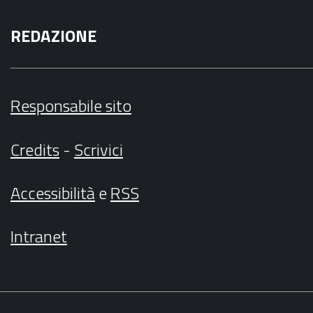
REDAZIONE
Responsabile sito
Credits
-
Scrivici
Accessibilità
e
RSS
Intranet