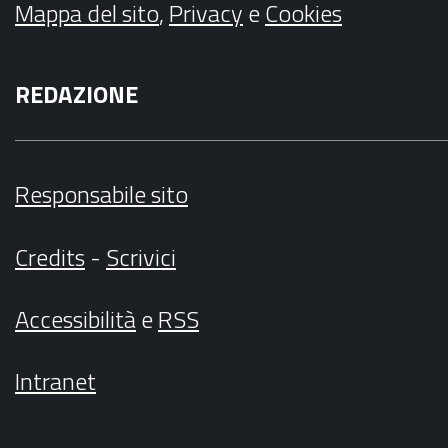
Mappa del sito
,
Privacy
e
Cookies
REDAZIONE
Responsabile sito
Credits
-
Scrivici
Accessibilità
e
RSS
Intranet