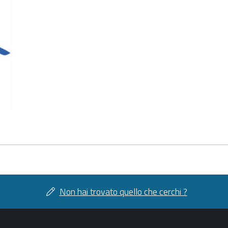
Non hai trovato quello che cerchi ?