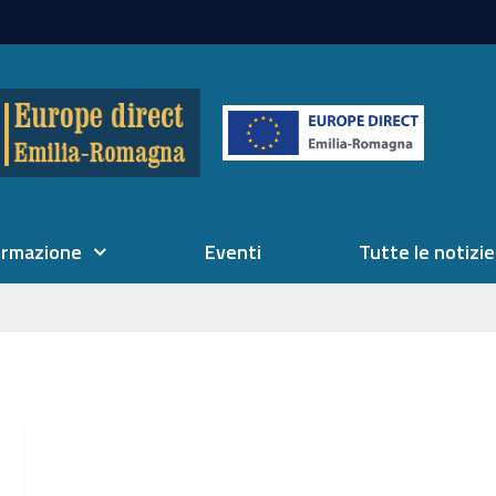
ormazione
Eventi
Tutte le notizie