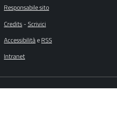
Responsabile sito
Credits
-
Scrivici
Accessibilità
e
RSS
Intranet