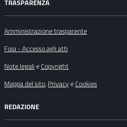
TRASPARENZA
Amministrazione trasparente
Foia - Accesso agli atti
Note legali
e
Copyright
Mappa del sito
,
Privacy
e
Cookies
REDAZIONE