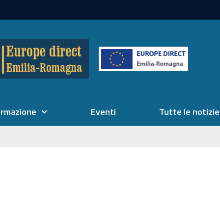
ormazione
Eventi
Tutte le notizie