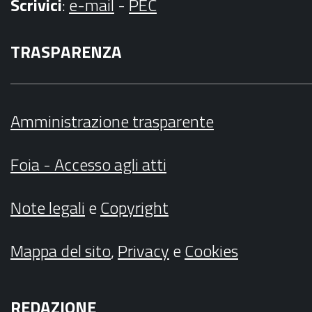
Scrivici
:
e-mail
-
PEC
TRASPARENZA
Amministrazione trasparente
Foia - Accesso agli atti
Note legali
e
Copyright
Mappa del sito
,
Privacy
e
Cookies
REDAZIONE