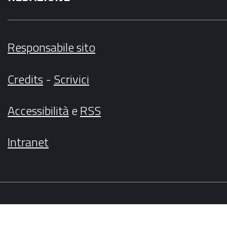
Responsabile sito
Credits
-
Scrivici
Accessibilità
e
RSS
Intranet