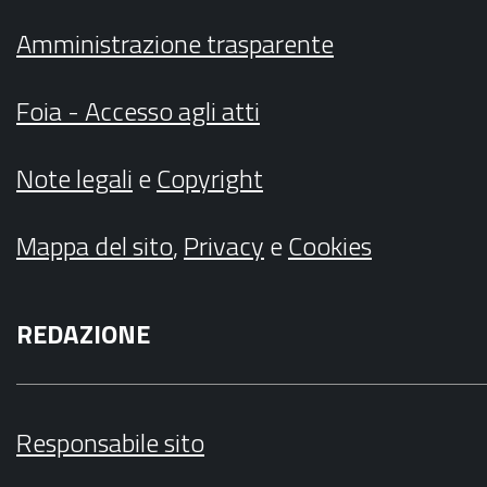
Amministrazione trasparente
Foia - Accesso agli atti
Note legali
e
Copyright
Mappa del sito
,
Privacy
e
Cookies
REDAZIONE
Responsabile sito