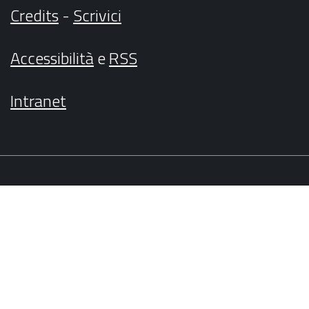
Credits
-
Scrivici
Accessibilità
e
RSS
Intranet