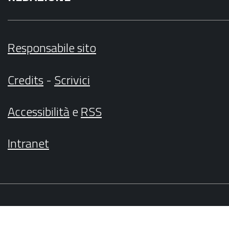
Responsabile sito
Credits
-
Scrivici
Accessibilità
e
RSS
Intranet