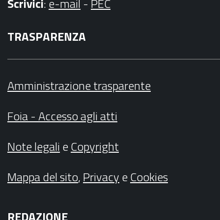
Scrivici
:
e-mail
-
PEC
TRASPARENZA
Amministrazione trasparente
Foia - Accesso agli atti
Note legali
e
Copyright
Mappa del sito
,
Privacy
e
Cookies
REDAZIONE