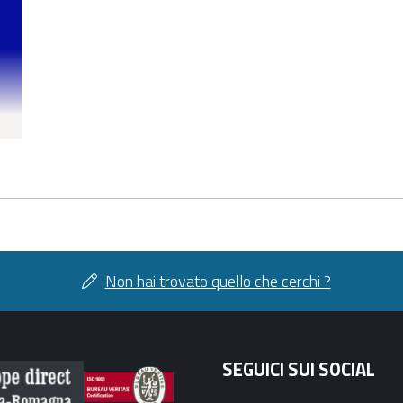
Non hai trovato quello che cerchi ?
SEGUICI SUI SOCIAL