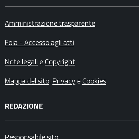
Amministrazione trasparente
Foia - Accesso agli atti
Note legali
e
Copyright
Mappa del sito
,
Privacy
e
Cookies
REDAZIONE
Responsabile sito