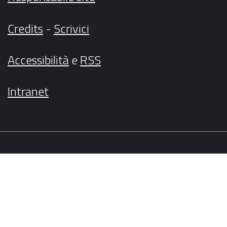
Credits
-
Scrivici
Accessibilità
e
RSS
Intranet