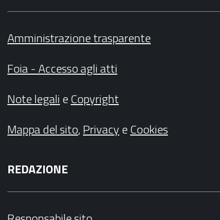
Amministrazione trasparente
Foia - Accesso agli atti
Note legali
e
Copyright
Mappa del sito
,
Privacy
e
Cookies
REDAZIONE
Responsabile sito