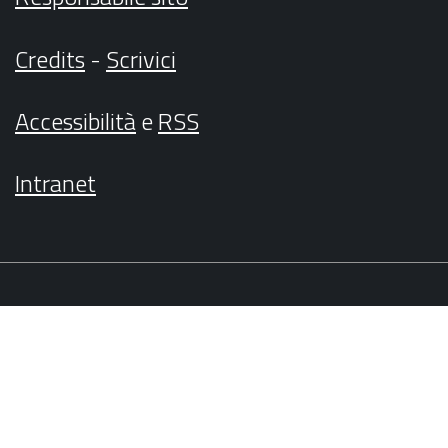
Credits
-
Scrivici
Accessibilità
e
RSS
Intranet