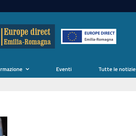
ormazione
Eventi
Tutte le notizie