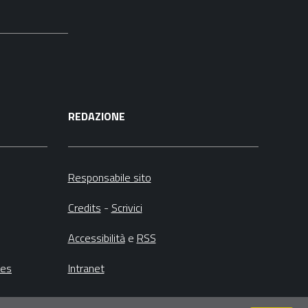
REDAZIONE
Responsabile sito
Credits
-
Scrivici
Accessibilità
e
RSS
ies
Intranet