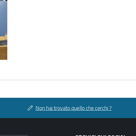
Non hai trovato quello che cerchi ?