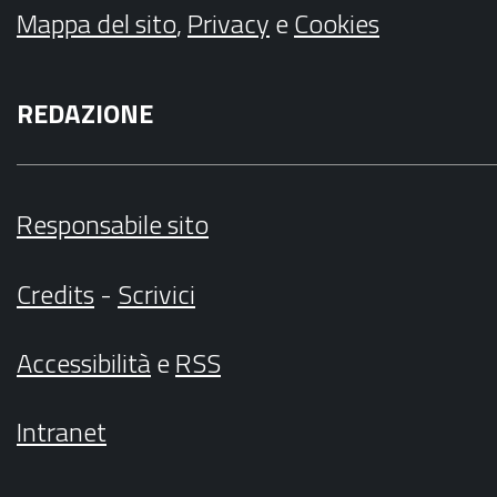
Mappa del sito
,
Privacy
e
Cookies
REDAZIONE
Responsabile sito
Credits
-
Scrivici
Accessibilità
e
RSS
Intranet