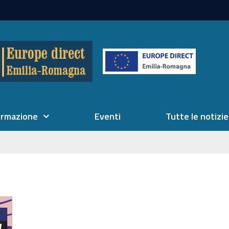
ormazione
Eventi
Tutte le notizie