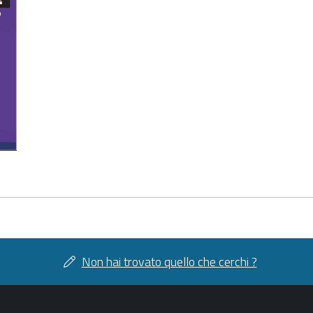
Non hai trovato quello che cerchi ?