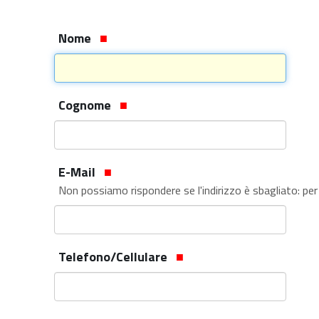
Nome
Cognome
E-Mail
Non possiamo rispondere se l'indirizzo è sbagliato: per
Telefono/Cellulare