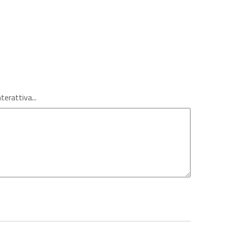
terattiva...