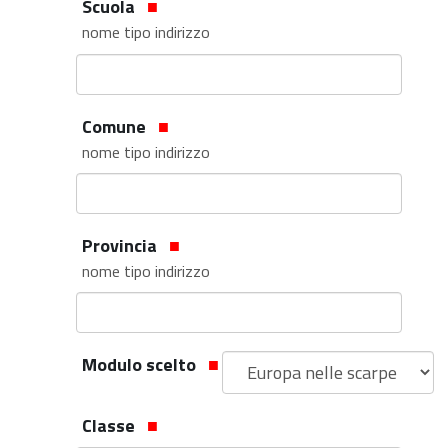
Scuola
nome tipo indirizzo
Comune
nome tipo indirizzo
Provincia
nome tipo indirizzo
Modulo scelto
Classe