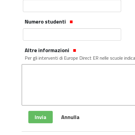
Numero studenti
Altre informazioni
Per gli interventi di Europe Direct ER nelle scuole indica