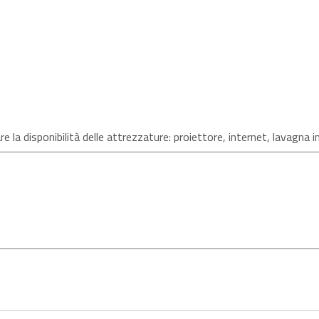
re la disponibilità delle attrezzature: proiettore, internet, lavagna in