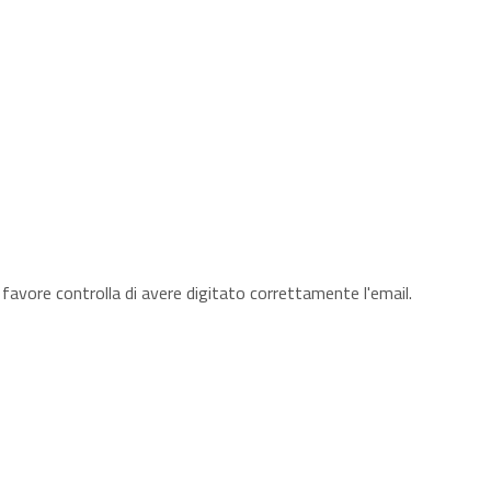
 favore controlla di avere digitato correttamente l'email.