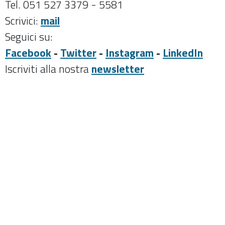
Tel. 051 527 3379 - 5581
Scrivici:
mail
Seguici su:
Facebook
-
Twitter
-
Instagram
-
LinkedIn
Iscriviti alla nostra
newsletter