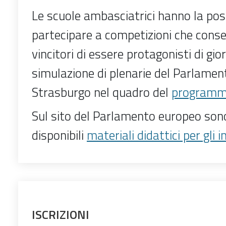
Le scuole ambasciatrici hanno la poss
partecipare a competizioni che cons
vincitori di essere protagonisti di gio
simulazione di plenarie del Parlame
Strasburgo nel quadro del
program
Sul sito del Parlamento europeo son
disponibili
materiali didattici per gli 
ISCRIZIONI