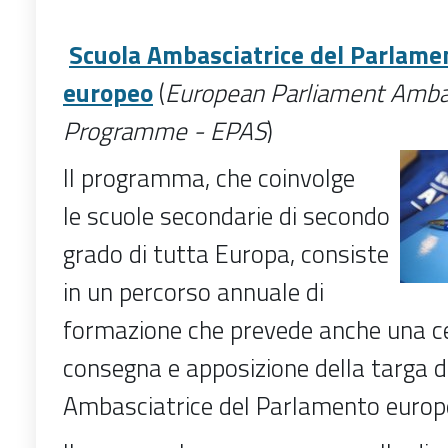
Scuola Ambasciatrice del Parlame
europeo
(
European Parliament Amba
Programme - EPAS
)
Il programma, che coinvolge
le scuole secondarie di secondo
grado di tutta Europa, consiste
in un percorso annuale di
formazione che prevede anche una ce
consegna e apposizione della targa d
Ambasciatrice del Parlamento euro