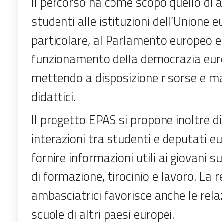
Il percorso ha come scopo quello di av
studenti alle istituzioni dell’Unione e
particolare, al Parlamento europeo e
funzionamento della democrazia eur
mettendo a disposizione risorse e ma
didattici.
Il progetto EPAS si propone inoltre di
interazioni tra studenti e deputati eu
fornire informazioni utili ai giovani s
di formazione, tirocinio e lavoro. La r
ambasciatrici favorisce anche le relaz
scuole di altri paesi europei.