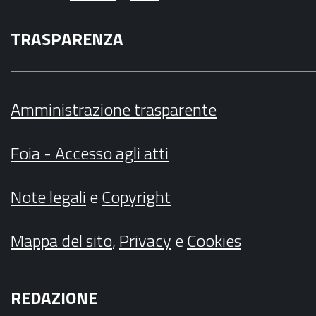
TRASPARENZA
Amministrazione trasparente
Foia - Accesso agli atti
Note legali
e
Copyright
Mappa del sito
,
Privacy
e
Cookies
REDAZIONE