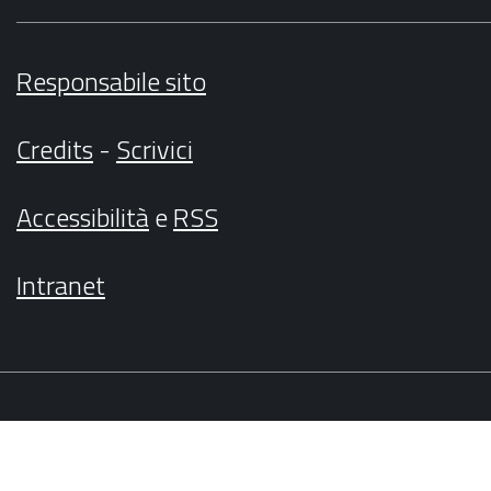
Responsabile sito
Credits
-
Scrivici
Accessibilità
e
RSS
Intranet