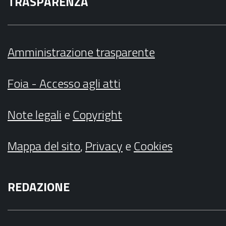
TRASPARENZA
Amministrazione trasparente
Foia - Accesso agli atti
Note legali
e
Copyright
Mappa del sito
,
Privacy
e
Cookies
REDAZIONE