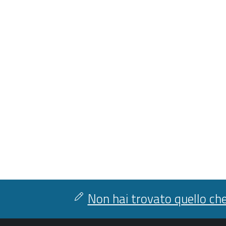
Non hai trovato quello che