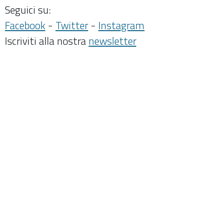
Seguici su:
Facebook
-
Twitter
-
Instagram
Iscriviti alla nostra
newsletter