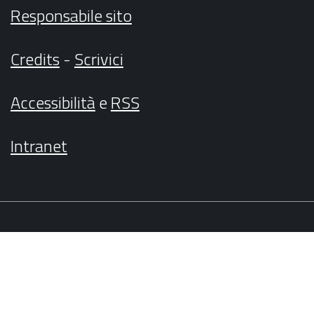
Responsabile sito
Credits
-
Scrivici
Accessibilità
e
RSS
Intranet