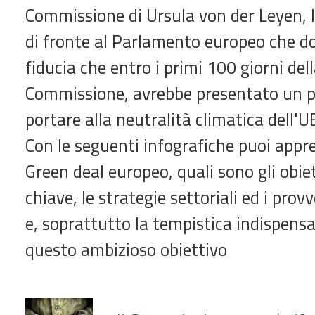
Commissione di Ursula von der Leyen, 
di fronte al Parlamento europeo che do
fiducia che entro i primi 100 giorni del
Commissione, avrebbe presentato un pi
portare alla neutralità climatica dell'U
Con le seguenti infografiche puoi appre
Green deal europeo, quali sono gli obiett
chiave, le strategie settoriali ed i prov
e, soprattutto la tempistica indispensa
questo ambizioso obiettivo