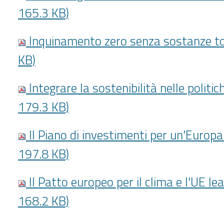
165.3 KB)
Inquinamento zero senza sostanze tos
KB)
Integrare la sostenibilità nelle politich
179.3 KB)
Il Piano di investimenti per un'Europa 
197.8 KB)
Il Patto europeo per il clima e l'UE le
168.2 KB)