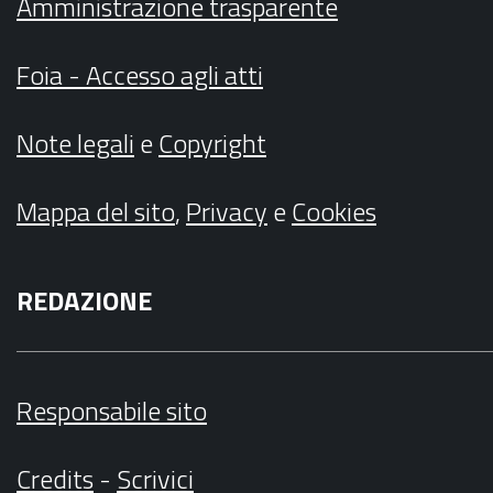
Amministrazione trasparente
Foia - Accesso agli atti
Note legali
e
Copyright
Mappa del sito
,
Privacy
e
Cookies
REDAZIONE
Responsabile sito
Credits
-
Scrivici