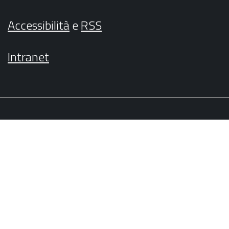
Accessibilità
e
RSS
Intranet