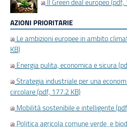
Il Green deal europeo (pdf,
AZIONI PRIORITARIE
Le ambizioni europee in ambito climat
KB)
Energia pulita, economica e sicura (pd
Strategia industriale per una economi
circolare (pdf, 177.2 KB)
Mobilità sostenibile e intelligente (pd
Politica agricola comune verde e biodi