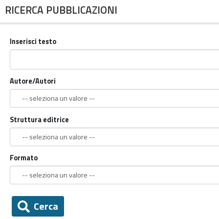
RICERCA PUBBLICAZIONI
Inserisci testo
Autore/Autori
Struttura editrice
Formato