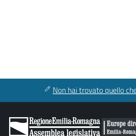
Non hai trovato quello che