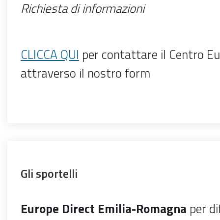
Richiesta di informazioni
CLICCA QUI
per contattare il Centro Eu
attraverso il nostro form
Gli sportelli
Europe Direct Emilia-Romagna
per di