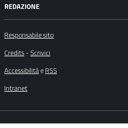
REDAZIONE
Responsabile sito
Credits
-
Scrivici
Accessibilità
e
RSS
Intranet