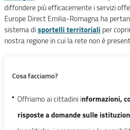
diffondere più efficacemente i servizi offer
Europe Direct Emilia-Romagna ha pertan
sistema di
sportelli territoriali
per coprir
nostra regione in cui la rete non è present
Cosa facciamo?
Offriamo ai cittadini i
nformazioni, c
risposte a domande sulle istituzion