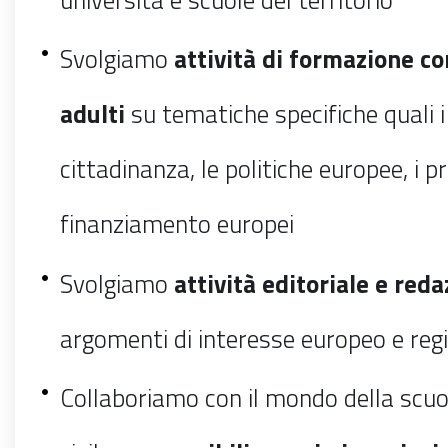
Svolgiamo
attività di formazione co
adulti
su tematiche specifiche quali i d
cittadinanza, le politiche europee, i 
finanziamento europei
Svolgiamo
attività editoriale e red
argomenti di interesse europeo e reg
Collaboriamo con il mondo della scuol