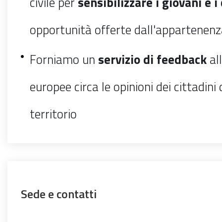
civile per
sensibilizzare i giovani e i 
opportunità offerte dall'appartenenz
Forniamo un
servizio di feedback
all
europee circa le opinioni dei cittadini
territorio
Sede e contatti