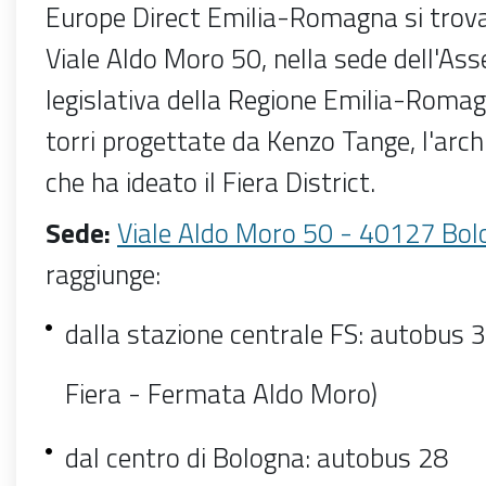
Europe Direct Emilia-Romagna si trova
Viale Aldo Moro 50, nella sede dell'As
legislativa della Regione Emilia-Romagn
torri progettate da Kenzo Tange, l'arc
che ha ideato il Fiera District.
Sede:
Viale Aldo Moro 50 - 40127 Bol
raggiunge:
dalla
stazione centrale FS
: autobus 3
Fiera - Fermata Aldo Moro)
dal
centro di Bologna
: autobus 28