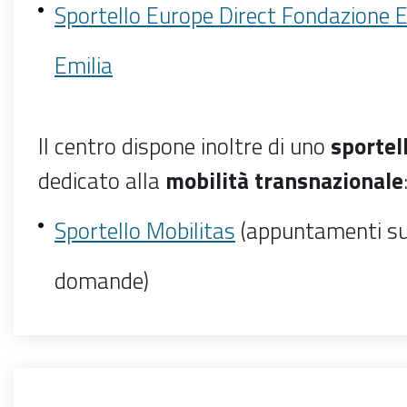
Sportello Europe Direct Fondazione 
Emilia
Il centro dispone inoltre di uno
sportel
dedicato alla
mobilità transnazionale
Sportello Mobilitas
(appuntamenti su
domande)