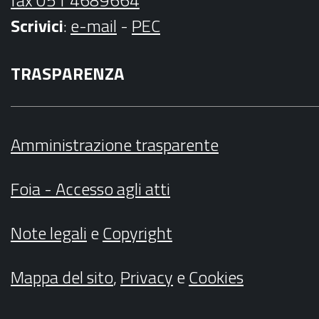
Scrivici
:
e-mail
-
PEC
TRASPARENZA
Amministrazione trasparente
Foia - Accesso agli atti
Note legali
e
Copyright
Mappa del sito
,
Privacy
e
Cookies