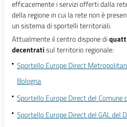
efficacemente i servizi offerti dalla ret
della regione in cui la rete non è prese
un sistema di sportelli territoriali.
Attualmente il centro dispone di
quatt
decentrati
sul territorio regionale:
Sportello Europe Direct Metropolita
Bologna
Sportello Europe Direct del Comune d
Sportello Europe Direct del GAL del