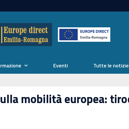
ormazione
Eventi
Tutte le notizie
ulla mobilità europea: tiro