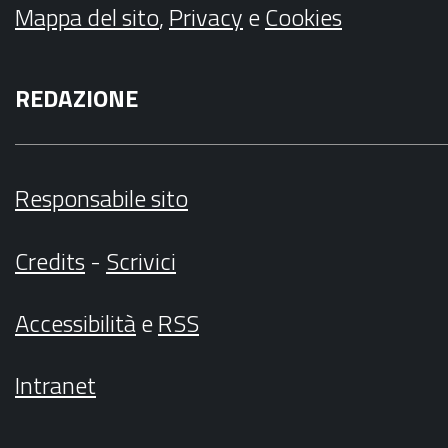
Mappa del sito
,
Privacy
e
Cookies
REDAZIONE
Responsabile sito
Credits
-
Scrivici
Accessibilità
e
RSS
Intranet