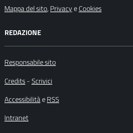
Mappa del sito
,
Privacy
e
Cookies
REDAZIONE
Responsabile sito
Credits
-
Scrivici
Accessibilità
e
RSS
Intranet