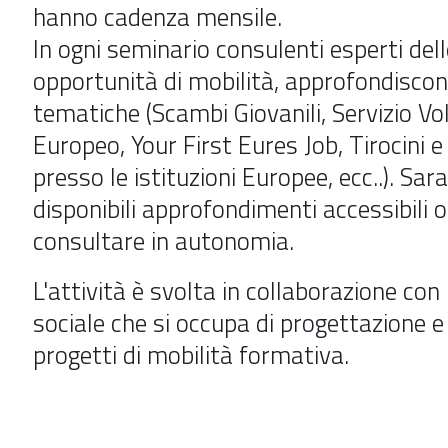
hanno cadenza mensile.
In ogni seminario consulenti esperti dell
opportunità di mobilità, approfondiscon
tematiche (Scambi Giovanili, Servizio Vo
Europeo, Your First Eures Job, Tirocini e
presso le istituzioni Europee, ecc..). Sar
disponibili approfondimenti accessibili o
consultare in autonomia.
L'attività è svolta in collaborazione con
sociale che si occupa di progettazione e
progetti di mobilità formativa.