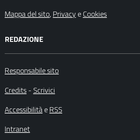
Mappa del sito
,
Privacy
e
Cookies
REDAZIONE
Responsabile sito
Credits
-
Scrivici
Accessibilità
e
RSS
Intranet