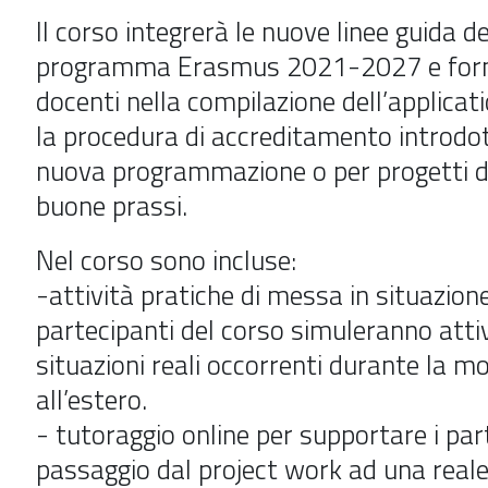
Il corso integrerà le nuove linee guida de
programma Erasmus 2021-2027 e form
docenti nella compilazione dell’applicat
la procedura di accreditamento introdot
nuova programmazione o per progetti d
buone prassi.
Nel corso sono incluse:
-attività pratiche di messa in situazione 
partecipanti del corso simuleranno attiv
situazioni reali occorrenti durante la mo
all’estero.
- tutoraggio online per supportare i par
passaggio dal project work ad una reale 