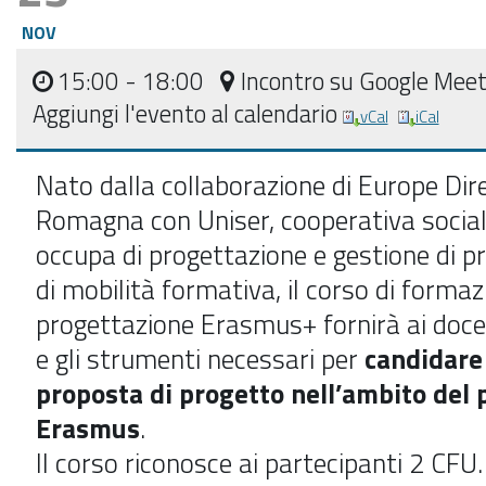
NOV
15:00
- 18:00
Incontro su Google Mee
Aggiungi l'evento al calendario
vCal
iCal
Nato dalla collaborazione di Europe Dir
Romagna con Uniser, cooperativa social
occupa di progettazione e gestione di pr
di mobilità formativa, il corso di formaz
progettazione Erasmus+ fornirà ai docen
e gli strumenti necessari per
candidare
proposta di progetto nell’ambito de
Erasmus
.
Il corso riconosce ai partecipanti 2 CFU.