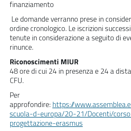
finanziamento
Le domande verranno prese in consider
ordine cronologico. Le iscrizioni succes
tenute in considerazione a seguito di ev
rinunce.
Riconoscimenti MIUR
48 ore di cui 24 in presenza e 24 a dista
CFU.
Per
approfondire:
https://www.assemblea.e
scuola-d-europa/20-21/Docenti/corso
progettazione-erasmus