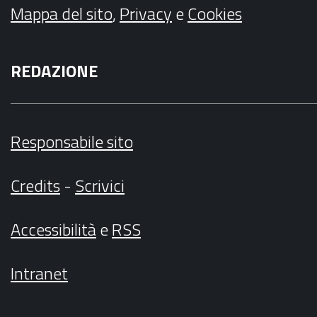
Mappa del sito
,
Privacy
e
Cookies
REDAZIONE
Responsabile sito
Credits
-
Scrivici
Accessibilità
e
RSS
Intranet