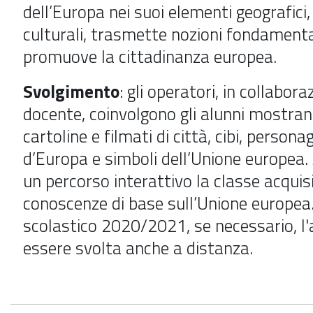
dell’Europa nei suoi elementi geografici, 
culturali, trasmette nozioni fondamental
promuove la cittadinanza europea.
Svolgimento
: gli operatori, in collabora
docente, coinvolgono gli alunni mostran
cartoline e filmati di città, cibi, personag
d’Europa e simboli dell’Unione europea.
un percorso interattivo la classe acquis
conoscenze di base sull’Unione europea.
scolastico 2020/2021,
se necessario, l'
essere svolta anche a distanza.