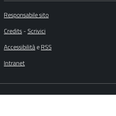
Responsabile sito
Credits
-
Scrivici
Accessibilità
e
RSS
Intranet