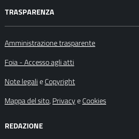
TRASPARENZA
Amministrazione trasparente
Foia - Accesso agli atti
Note legali
e
Copyright
Mappa del sito
,
Privacy
e
Cookies
REDAZIONE