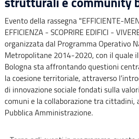
strutturali e community 
Evento della rassegna "EFFICIENTE-
EFFICIENZA - SCOPRIRE EDIFICI - VIVE
organizzata dal Programma Operativo Na
Metropolitane 2014-2020, con il quale i
Bologna sta affrontando questioni central
la coesione territoriale, attraverso l’intr
di innovazione sociale fondati sulla valor
comuni e la collaborazione tra cittadini, 
Pubblica Amministrazione.