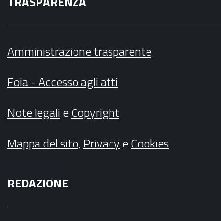
TRASPARENZA
Amministrazione trasparente
Foia - Accesso agli atti
Note legali
e
Copyright
Mappa del sito
,
Privacy
e
Cookies
REDAZIONE