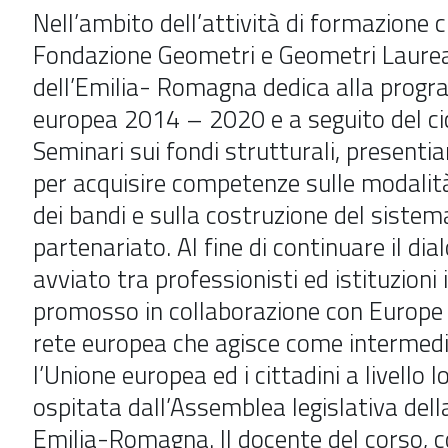
Nell’ambito dell’attività di formazione c
Fondazione Geometri e Geometri Laurea
dell’Emilia- Romagna dedica alla prog
europea 2014 – 2020 e a seguito del cic
Seminari sui fondi strutturali, present
per acquisire competenze sulle modalità
dei bandi e sulla costruzione del sistem
partenariato. Al fine di continuare il dia
avviato tra professionisti ed istituzioni 
promosso in collaborazione con Europe D
rete europea che agisce come intermedi
l’Unione europea ed i cittadini a livello l
ospitata dall’Assemblea legislativa dell
Emilia-Romagna. Il docente del corso,