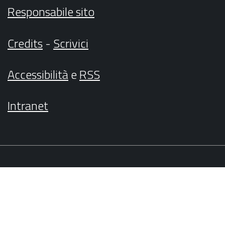
Responsabile sito
Credits
-
Scrivici
Accessibilità
e
RSS
Intranet