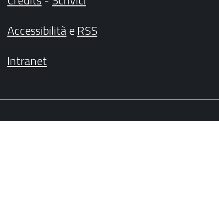
Accessibilità
e
RSS
Intranet