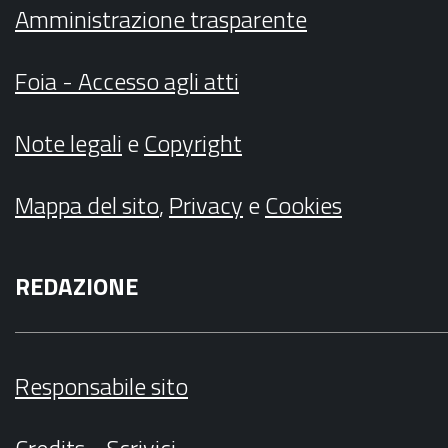
Amministrazione trasparente
Foia - Accesso agli atti
Note legali
e
Copyright
Mappa del sito
,
Privacy
e
Cookies
REDAZIONE
Responsabile sito
Credits
-
Scrivici