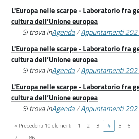
L'Europa nelle scarpe - Laboratorio fra ge
cultura dell’Unione europea
Si trova in
Agenda
/
Appuntamenti 202
L'Europa nelle scarpe - Laboratorio fra ge
cultura dell’Unione europea
Si trova in
Agenda
/
Appuntamenti 202
L'Europa nelle scarpe - Laboratorio fra ge
cultura dell’Unione europea
Si trova in
Agenda
/
Appuntamenti 202
« Precedenti 10 elementi
1
2
3
4
5
6
7
...
86