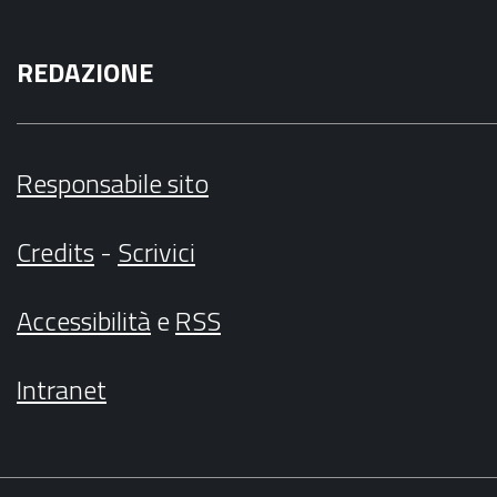
REDAZIONE
Responsabile sito
Credits
-
Scrivici
Accessibilità
e
RSS
Intranet