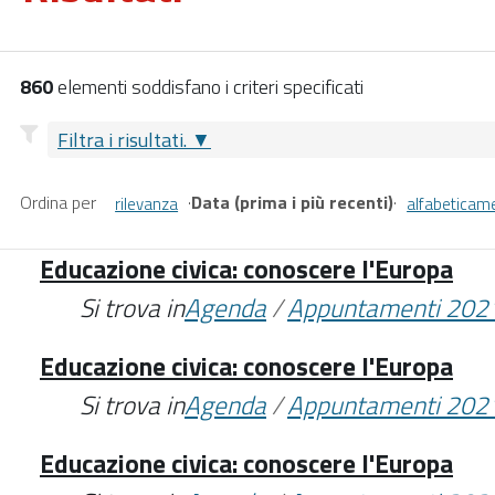
860
elementi soddisfano i criteri specificati
Filtra i risultati.
Ordina per
·
Data (prima i più recenti)
·
rilevanza
alfabeticam
Educazione civica: conoscere l'Europa
Si trova in
Agenda
/
Appuntamenti 202
Educazione civica: conoscere l'Europa
Si trova in
Agenda
/
Appuntamenti 202
Educazione civica: conoscere l'Europa