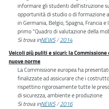
informare gli studenti dell'istruzione s
opportunità di studio o di formazione a
in Germania, Belgio, Spagna, Francia e I
primo "Quadro di valutazione della mobi
Si trova in
NEWS
/
2014
Veicoli più puliti e sicuri: la Commission
nuove norme
La Commissione europea ha presentato 
finalizzate ad assicurare che i costrutto
rispettino rigorosamente tutte le presc
di sicurezza, ambiente e produzione
Si trova in
NEWS
/
2016