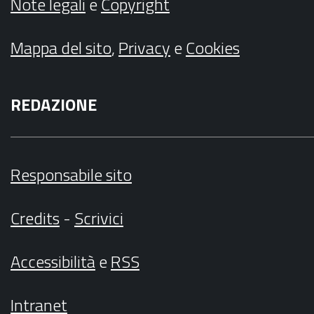
Note legali
e
Copyright
Mappa del sito
,
Privacy
e
Cookies
REDAZIONE
Responsabile sito
Credits
-
Scrivici
Accessibilità
e
RSS
Intranet