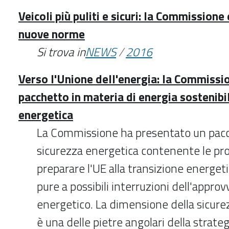
Veicoli più puliti e sicuri: la Commission
nuove norme
Si trova in
NEWS
/
2016
Verso l'Unione dell'energia: la Commissi
pacchetto in materia di energia sostenibi
energetica
La Commissione ha presentato un pacc
sicurezza energetica contenente le pr
preparare l'UE alla transizione energet
pure a possibili interruzioni dell'appr
energetico. La dimensione della sicurez
è una delle pietre angolari della strate