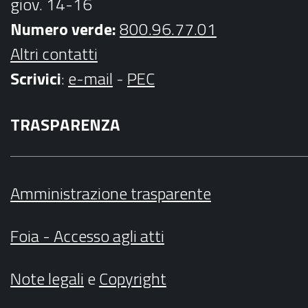
giov. 14-16
Numero verde:
800.96.77.01
Altri contatti
Scrivici
:
e-mail
-
PEC
TRASPARENZA
Amministrazione trasparente
Foia - Accesso agli atti
Note legali
e
Copyright