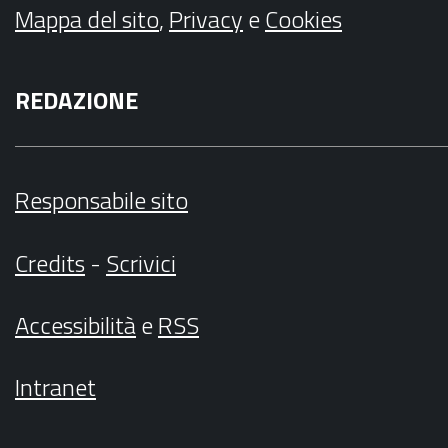
Mappa del sito
,
Privacy
e
Cookies
REDAZIONE
Responsabile sito
Credits
-
Scrivici
Accessibilità
e
RSS
Intranet