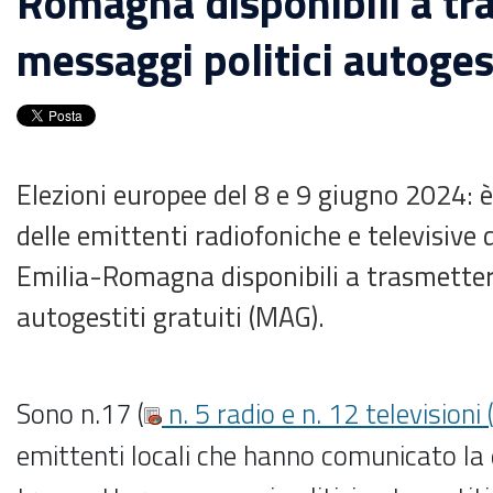
Romagna disponibili a tr
messaggi politici autogest
Elezioni europee del 8 e 9 giugno 2024: è
delle emittenti radiofoniche e televisive 
Emilia-Romagna disponibili a trasmetter
autogestiti gratuiti (MAG).
Sono n.17 (
n. 5 radio e n. 12 televisioni 
emittenti locali che hanno comunicato la d