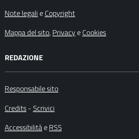
Note legali
e
Copyright
Mappa del sito
,
Privacy
e
Cookies
REDAZIONE
Responsabile sito
Credits
-
Scrivici
Accessibilità
e
RSS