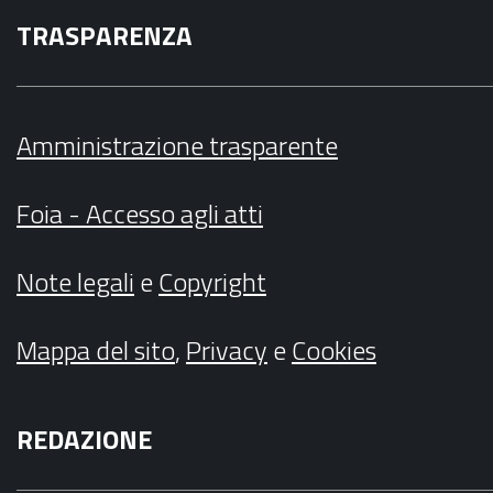
TRASPARENZA
Amministrazione trasparente
Foia - Accesso agli atti
Note legali
e
Copyright
Mappa del sito
,
Privacy
e
Cookies
REDAZIONE