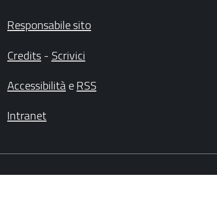
Responsabile sito
Credits
-
Scrivici
Accessibilità
e
RSS
Intranet