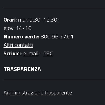
Orari
: mar. 9.30-12.30;
giov. 14-16
Numero verde:
800.96.77.01
Altri contatti
Scrivici
:
e-mail
-
PEC
TRASPARENZA
Amministrazione trasparente