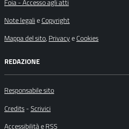
Foia - Accesso agli atti
Note legali
e
Copyright
Mappa del sito
,
Privacy
e
Cookies
REDAZIONE
Responsabile sito
Credits
-
Scrivici
Accessibilità
e
RSS