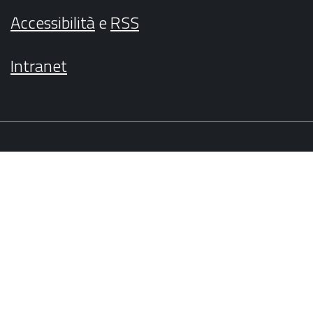
Accessibilità
e
RSS
Intranet