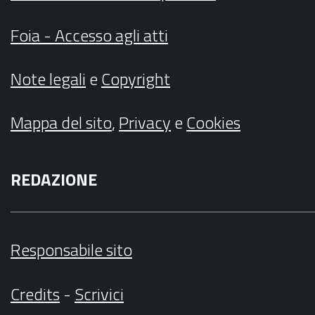
Foia - Accesso agli atti
Note legali
e
Copyright
Mappa del sito
,
Privacy
e
Cookies
REDAZIONE
Responsabile sito
Credits
-
Scrivici