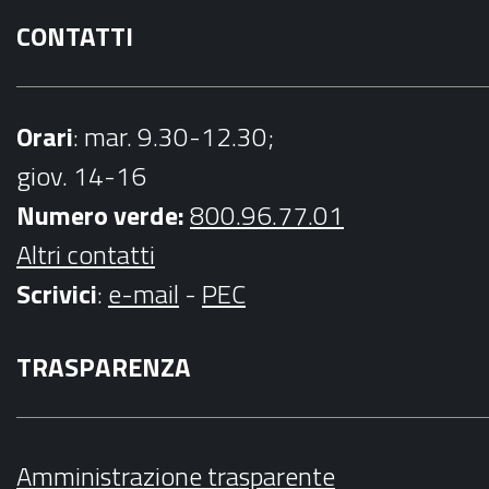
CONTATTI
Orari
: mar. 9.30-12.30;
giov. 14-16
Numero verde:
800.96.77.01
Altri contatti
Scrivici
:
e-mail
-
PEC
TRASPARENZA
Amministrazione trasparente