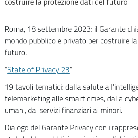
costruire la protezione dati del futuro
Roma, 18 settembre 2023: il Garante chi
mondo pubblico e privato per costruire la
futuro.
“
State of Privacy 23
”
19 tavoli tematici: dalla salute all’intellige
telemarketing alle smart cities, dalla cyber
umani, dai servizi finanziari ai minori.
Dialogo del Garante Privacy con i rapprese