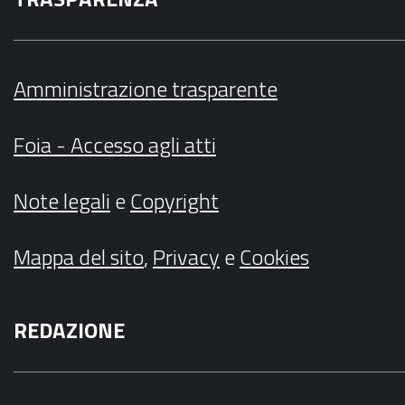
Amministrazione trasparente
Foia - Accesso agli atti
Note legali
e
Copyright
Mappa del sito
,
Privacy
e
Cookies
REDAZIONE