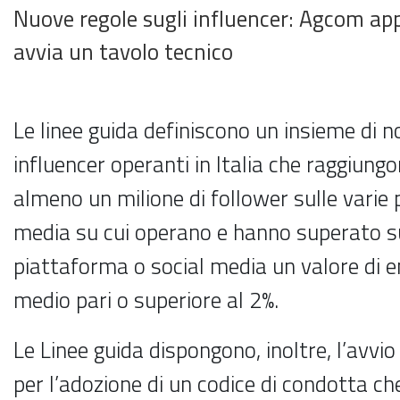
Nuove regole sugli influencer: Agcom ap
avvia un tavolo tecnico
Le linee guida definiscono un insieme di n
influencer operanti in Italia che raggiungon
almeno un milione di follower sulle varie 
media su cui operano e hanno superato 
piattaforma o social media un valore di
medio pari o superiore al 2%.
Le Linee guida dispongono, inoltre, l’avvio
per l’adozione di un codice di condotta ch