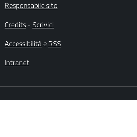
Responsabile sito
Credits
-
Scrivici
Accessibilità
e
RSS
Intranet