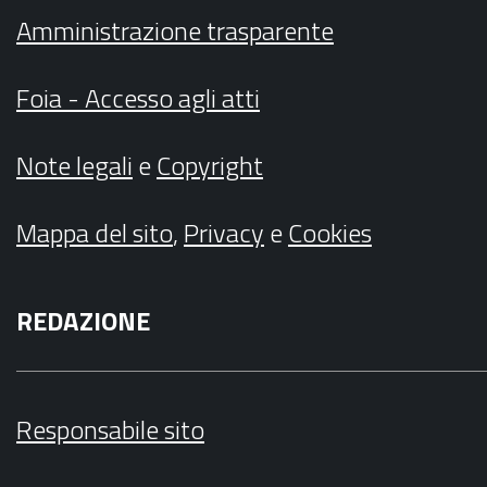
Amministrazione trasparente
Foia - Accesso agli atti
Note legali
e
Copyright
Mappa del sito
,
Privacy
e
Cookies
REDAZIONE
Responsabile sito