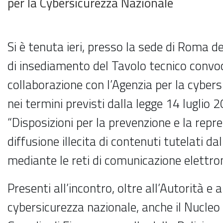
per la Cybersicurezza Nazionale
Si è tenuta ieri, presso la sede di Roma de
di insediamento del Tavolo tecnico convo
collaborazione con l’Agenzia per la cybers
nei termini previsti dalla legge 14 luglio 
“Disposizioni per la prevenzione e la repr
diffusione illecita di contenuti tutelati dal
mediante le reti di comunicazione elettron
Presenti all’incontro, oltre all’Autorità e a
cybersicurezza nazionale, anche il Nucleo 