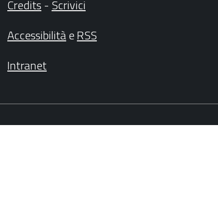
Credits
-
Scrivici
Accessibilità
e
RSS
Intranet