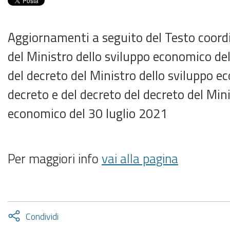
Aggiornamenti a seguito del Testo coord
del Ministro dello sviluppo economico de
del decreto del Ministro dello sviluppo e
decreto e del decreto del decreto del Mini
economico del 30 luglio 2021
Per maggiori info
vai alla pagina
Attiva
Condividi
condividi