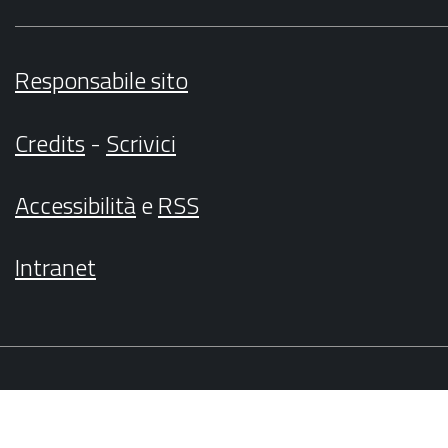
Responsabile sito
Credits
-
Scrivici
Accessibilità
e
RSS
Intranet