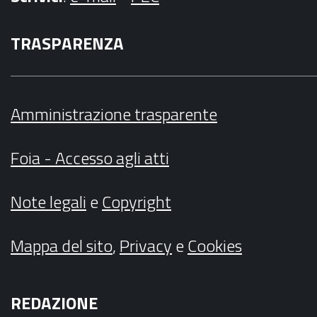
TRASPARENZA
Amministrazione trasparente
Foia - Accesso agli atti
Note legali
e
Copyright
Mappa del sito
,
Privacy
e
Cookies
REDAZIONE