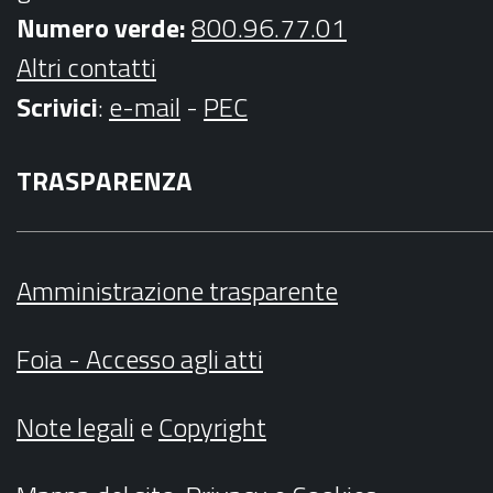
Numero verde:
800.96.77.01
Altri contatti
Scrivici
:
e-mail
-
PEC
TRASPARENZA
Amministrazione trasparente
Foia - Accesso agli atti
Note legali
e
Copyright