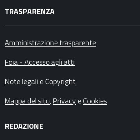
TRASPARENZA
Amministrazione trasparente
Foia - Accesso agli atti
Note legali
e
Copyright
Mappa del sito
,
Privacy
e
Cookies
REDAZIONE