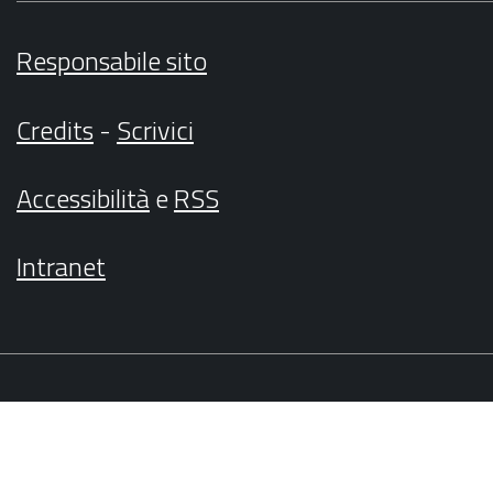
Responsabile sito
Credits
-
Scrivici
Accessibilità
e
RSS
Intranet