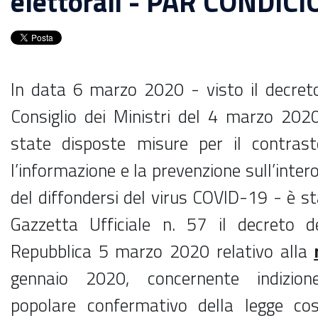
elettorali - PAR CONDICI
In data 6 marzo 2020 - visto il decreto
Consiglio dei Ministri del 4 marzo 2020
state disposte misure per il contrast
l’informazione e la prevenzione sull’intero
del diffondersi del virus COVID-19 - è st
Gazzetta Ufficiale n. 57 il decreto d
Repubblica 5 marzo 2020 relativo alla
gennaio 2020, concernente indizi
popolare confermativo della legge cos