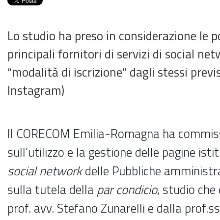
Lo studio ha preso in considerazione le pol
principali fornitori di servizi di social ne
“modalità di iscrizione” dagli stessi prev
Instagram)
Il CORECOM Emilia-Romagna ha commiss
sull’utilizzo e la gestione delle pagine istitu
social network
delle Pubbliche amministrazi
sulla tutela della
par condicio
, studio che
prof. avv. Stefano Zunarelli e dalla prof.ss