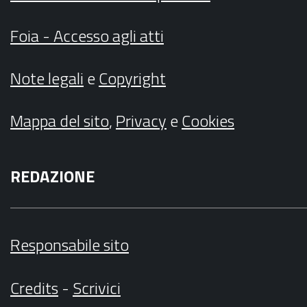
Foia - Accesso agli atti
Note legali
e
Copyright
Mappa del sito
,
Privacy
e
Cookies
REDAZIONE
Responsabile sito
Credits
-
Scrivici