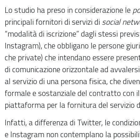
Lo studio ha preso in considerazione le
po
principali fornitori di servizi di
social net
“modalità di iscrizione” dagli stessi previ
Instagram), che obbligano le persone giuri
che private) che intendano essere present
di comunicazione orizzontale ad avvalersi
al servizio di una persona fisica, che div
formale e sostanziale del contratto con il
piattaforma per la fornitura del servizio 
Infatti, a differenza di Twitter, le condizi
e Instagram non contemplano la possibili