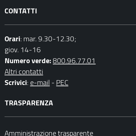
CONTATTI
Orari
: mar. 9.30-12.30;
giov. 14-16
Numero verde:
800.96.77.01
Altri contatti
Scrivici
:
e-mail
-
PEC
TRASPARENZA
Amministrazione trasparente