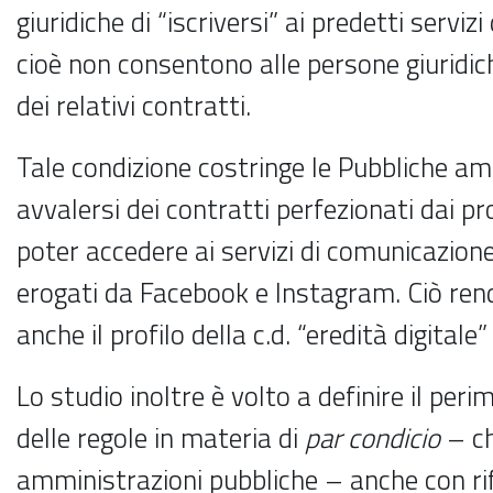
giuridiche di “iscriversi” ai predetti servizi
cioè non consentono alle persone giuridich
dei relativi contratti.
Tale condizione costringe le Pubbliche am
avvalersi dei contratti perfezionati dai pr
poter accedere ai servizi di comunicazione
erogati da Facebook e Instagram. Ciò rende 
anche il profilo della c.d. “eredità digitale
Lo studio inoltre è volto a definire il peri
delle regole in materia di
par condicio
– ch
amministrazioni pubbliche – anche con ri