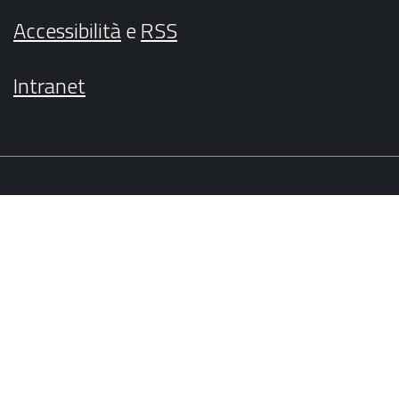
Accessibilità
e
RSS
Intranet