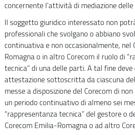
concernente l’attività di mediazione delle
Il soggetto giuridico interessato non potrà
professionali che svolgano o abbiano svolt
continuativa e non occasionalmente, nel
Romagna o in altro Corecom il ruolo di “
tecnica” di una delle parti. A tal fine dev
attestazione sottoscritta da ciascuna del
messe a disposizione del Corecom di non
un periodo continuativo di almeno sei mesi
“rappresentanza tecnica” del gestore o de
Corecom Emilia-Romagna o ad altro Co