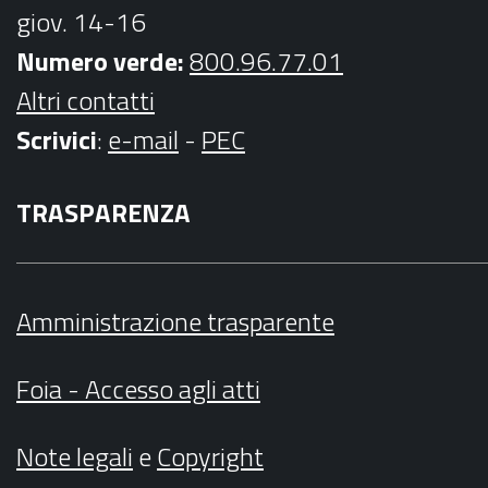
giov. 14-16
Numero verde:
800.96.77.01
Altri contatti
Scrivici
:
e-mail
-
PEC
TRASPARENZA
Amministrazione trasparente
Foia - Accesso agli atti
Note legali
e
Copyright