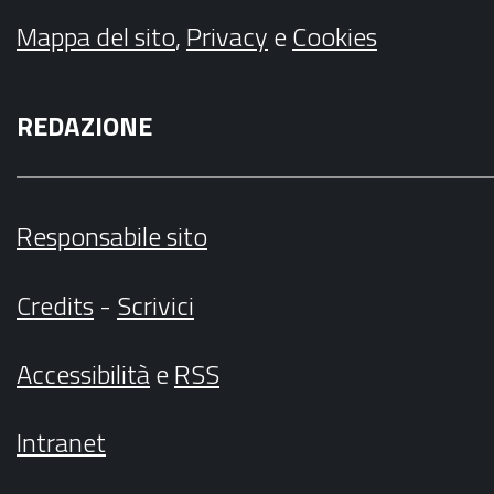
Mappa del sito
,
Privacy
e
Cookies
REDAZIONE
Responsabile sito
Credits
-
Scrivici
Accessibilità
e
RSS
Intranet