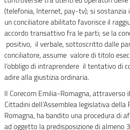
(telefonia, Internet, pay-tv); si sostanzia
un conciliatore abilitato favorisce il ragg
accordo transattivo fra le parti; se la con
positivo, il verbale, sottoscritto dalle pa
conciliatore, assume valore di titolo esec
l’obbligo di intraprendere il tentativo di c
adire alla giustizia ordinaria.
Il Corecom Emilia-Romagna, attraverso il S
Cittadini dell’Assemblea legislativa della
Romagna, ha bandito una procedura di a
ad oggetto la predisposizione di almeno 3