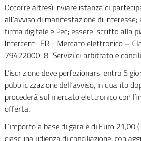
Occorre altresì inviare istanza di parteci
all’avviso di manifestazione di interesse;
firma digitale e Pec; essere iscritto alla 
Intercent- ER - Mercato elettronico – Cla
79422000-8 “Servizi di arbitrato e concili
L’iscrizione deve perfezionarsi entro 5 gio
pubblicizzazione dell’avviso, in quanto do
procederà sul mercato elettronico con l’inv
offerta.
L’importo a base di gara è di Euro 21,00 
ciascuna udienza di conciliazione, con agg