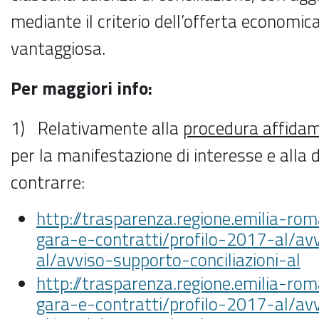
mediante il criterio dell’offerta economi
vantaggiosa.
Per maggiori info:
1) Relativamente alla
procedura affida
per la manifestazione di interesse e alla
contrarre:
http://trasparenza.regione.emilia-rom
gara-e-contratti/profilo-2017-al/av
al/avviso-supporto-conciliazioni-al
http://trasparenza.regione.emilia-rom
gara-e-contratti/profilo-2017-al/av