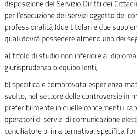
disposizione del Servizio Diritti dei Citta
per l’esecuzione dei servizi oggetto del c
professionalità (due titolari e due supplen
quali dovrà possedere almeno uno dei segu
a) titolo di studio non inferiore al diploma
giurisprudenza o equipollenti;
b) specifica e comprovata esperienza ma
svolto, nel settore delle controversie in
preferibilmente in quelle concernenti i rap
operatori di servizi di comunicazione elettr
conciliatore o, in alternativa, specifica f