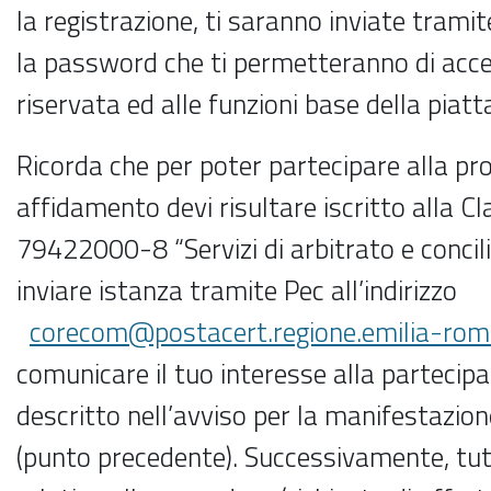
la registrazione, ti saranno inviate tramit
la password che ti permetteranno di acce
riservata ed alle funzioni base della piat
Ricorda che per poter partecipare alla pr
affidamento devi risultare iscritto alla C
79422000-8 “Servizi di arbitrato e concili
inviare istanza tramite Pec all’indirizzo
corecom@postacert.regione.emilia-rom
comunicare il tuo interesse alla partecip
descritto nell’avviso per la manifestazion
(punto precedente). Successivamente, tut