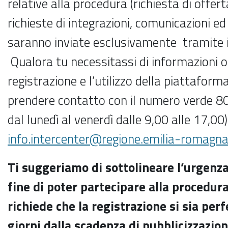
relative alla procedura (richiesta di offert
richieste di integrazioni, comunicazioni ed 
saranno inviate esclusivamente tramite il
Qualora tu necessitassi di informazioni o
registrazione e l’utilizzo della piattaform
prendere contatto con il numero verde 8
dal lunedì al venerdì dalle 9,00 alle 17,00
info.intercenter@regione.emilia-romagna.
Ti suggeriamo di sottolineare l’urgenza 
fine di poter partecipare alla procedur
richiede che la registrazione si sia per
giorni dalla scadenza di pubblicizzazion