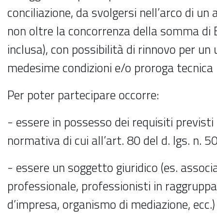
conciliazione, da svolgersi nell’arco di 
non oltre la concorrenza della somma di 
inclusa), con possibilità di rinnovo per un 
medesime condizioni e/o proroga tecnica p
Per poter partecipare occorre:
- essere in possesso dei requisiti previsti
normativa di cui all’art. 80 del d. lgs. n. 
- essere un soggetto giuridico (es. associ
professionale, professionisti in raggru
d’impresa, organismo di mediazione, ecc.