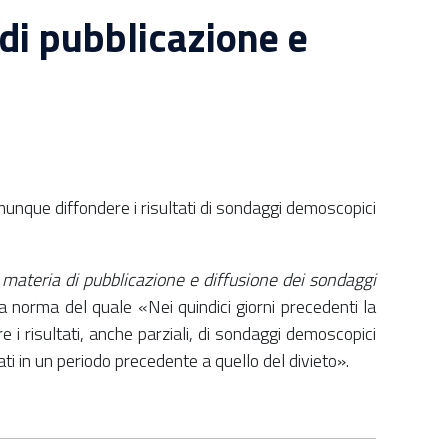
di pubblicazione e
munque diffondere i risultati di sondaggi demoscopici
materia di pubblicazione e diffusione dei sondaggi
norma del quale «Nei quindici giorni precedenti la
 i risultati, anche parziali, di sondaggi demoscopici
uati in un periodo precedente a quello del divieto».