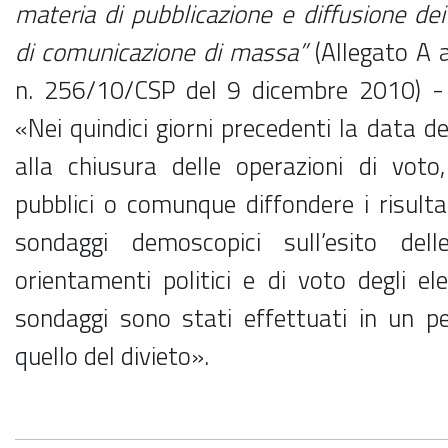
materia di pubblicazione e diffusione de
di comunicazione di massa”
(Allegato A 
n. 256/10/CSP del 9 dicembre 2010) -
«Nei quindici giorni precedenti la data de
alla chiusura delle operazioni di voto
pubblici o comunque diffondere i risultat
sondaggi demoscopici sull’esito dell
orientamenti politici e di voto degli ele
sondaggi sono stati effettuati in un p
quello del divieto».