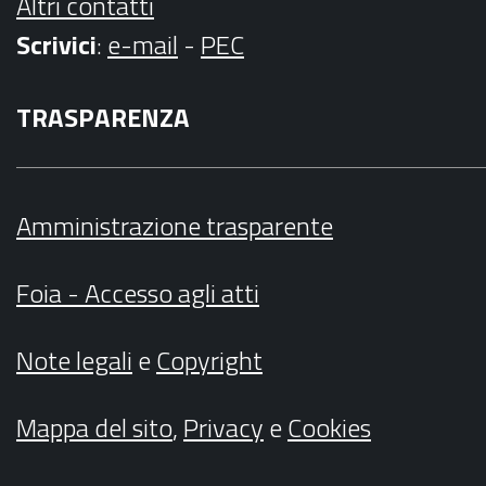
Altri contatti
Scrivici
:
e-mail
-
PEC
TRASPARENZA
Amministrazione trasparente
Foia - Accesso agli atti
Note legali
e
Copyright
Mappa del sito
,
Privacy
e
Cookies