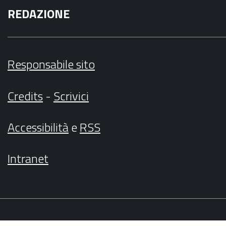
REDAZIONE
Responsabile sito
Credits
-
Scrivici
Accessibilità
e
RSS
Intranet