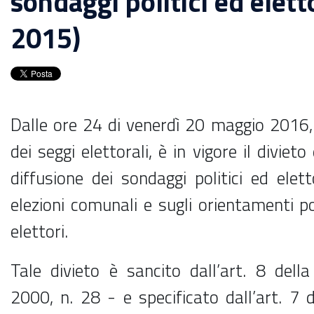
sondaggi politici ed elet
2015)
Dalle ore 24 di venerdì 20 maggio 2016, 
dei seggi elettorali, è in vigore il diviet
diffusione dei sondaggi politici ed eletto
elezioni comunali e sugli orientamenti pol
elettori.
Tale divieto è sancito dall’art. 8 dell
2000, n. 28 - e specificato dall’art. 7 d